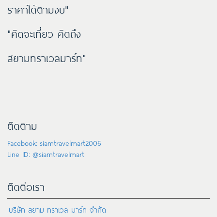
ราคาได้ตามงบ"
"คิดจะเที่ยว คิดถึง
สยามทราเวลมาร์ท"
ติดตาม
Facebook: siamtravelmart2006
Line ID: @siamtravelmart
ติดต่อเรา
บริษัท สยาม ทราเวล มาร์ท จำกัด