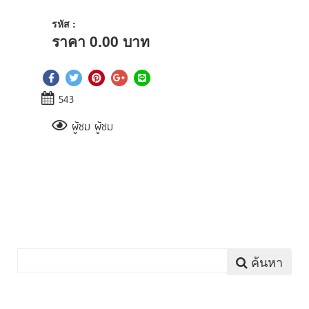
รหัส :
ราคา
0.00
บาท
543
ผู้ชม ผู้ชม
ค้นหา