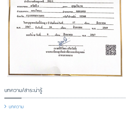
บทความ/สาระน่ารู้
บทความ