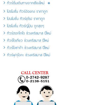
ทัวร์เริ่มเดินทางจากเชียงใหม่
โปรโมชั่น ทัวร์ฮ่องกง ราคาถูก
โปนโมชั่น ทัวร์ยุโรป ราคาถูก
โปรโมชั่น ทัวร์ญี่ปุ่น ถูกสุดๆ
ทัวร์ฮอกไกโด ช่วงคริสมาส ปีใหม่
ทัวร์โตเกียว ช่วงคริสมาส ปีใหม่
ทัวร์โอซาก้า ช่วงคริสมาส ปีใหม่
ทัวร์ฟุกุโอกะ ช่วงคริสมาส ปีใหม่