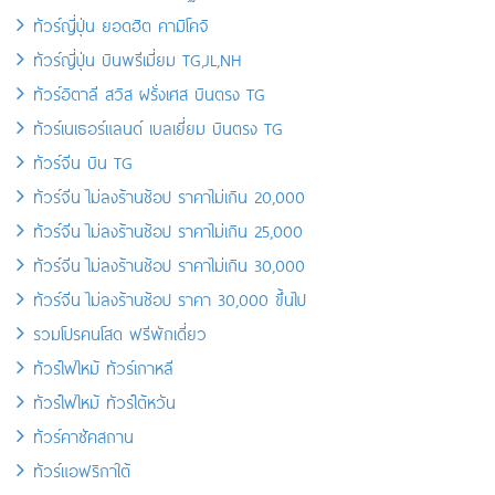
ทัวร์ญี่ปุ่น ยอดฮิต คามิโคจิ
ทัวร์ญี่ปุ่น บินพรีเมี่ยม TG,JL,NH
ทัวร์อิตาลี สวิส ฝรั่งเศส บินตรง TG
ทัวร์เนเธอร์แลนด์ เบลเยี่ยม บินตรง TG
ทัวร์จีน บิน TG
ทัวร์จีน ไม่ลงร้านช้อป ราคาไม่เกิน 20,000
ทัวร์จีน ไม่ลงร้านช้อป ราคาไม่เกิน 25,000
ทัวร์จีน ไม่ลงร้านช้อป ราคาไม่เกิน 30,000
ทัวร์จีน ไม่ลงร้านช้อป ราคา 30,000 ขึ้นไป
รวมโปรคนโสด ฟรีพักเดี่ยว
ทัวร์ไฟไหม้ ทัวร์เกาหลี
ทัวร์ไฟไหม้ ทัวร์ไต้หวัน
ทัวร์คาซัคสถาน
ทัวร์แอฟริกาใต้