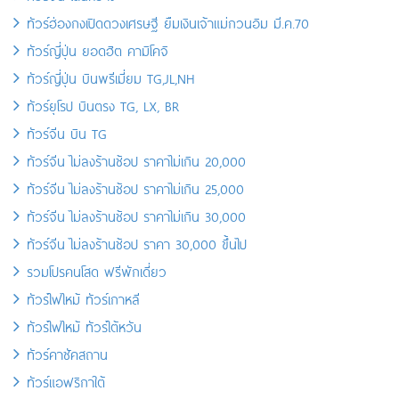
ทัวร์ฮ่องกงเปิดดวงเศรษฐี ยืมเงินเจ้าแม่กวนอิม มี.ค.70
ทัวร์ญี่ปุ่น ยอดฮิต คามิโคจิ
ทัวร์ญี่ปุ่น บินพรีเมี่ยม TG,JL,NH
ทัวร์ยุโรป บินตรง TG, LX, BR
ทัวร์จีน บิน TG
ทัวร์จีน ไม่ลงร้านช้อป ราคาไม่เกิน 20,000
ทัวร์จีน ไม่ลงร้านช้อป ราคาไม่เกิน 25,000
ทัวร์จีน ไม่ลงร้านช้อป ราคาไม่เกิน 30,000
ทัวร์จีน ไม่ลงร้านช้อป ราคา 30,000 ขึ้นไป
รวมโปรคนโสด ฟรีพักเดี่ยว
ทัวร์ไฟไหม้ ทัวร์เกาหลี
ทัวร์ไฟไหม้ ทัวร์ไต้หวัน
ทัวร์คาซัคสถาน
ทัวร์แอฟริกาใต้