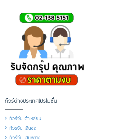
ทัวร์ต่างประเทศโปรโมชั่น
ทัวร์จีน ต้าเหลียน
ทัวร์จีน เอินซือ
ทัวร์จีน เสิ่นหยาง