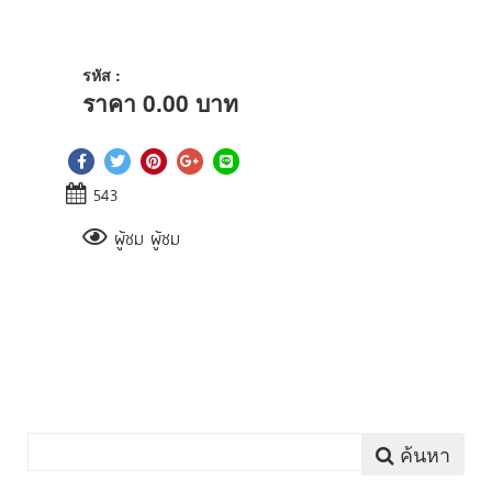
รหัส :
ราคา
0.00
บาท
543
ผู้ชม ผู้ชม
ค้นหา