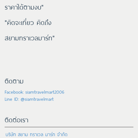
ราคาได้ตามงบ"
"คิดจะเที่ยว คิดถึง
สยามทราเวลมาร์ท"
ติดตาม
Facebook: siamtravelmart2006
Line ID: @siamtravelmart
ติดต่อเรา
บริษัท สยาม ทราเวล มาร์ท จำกัด