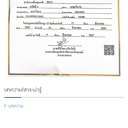
บทความ/สาระน่ารู้
บทความ