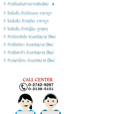
ทัวร์เริ่มเดินทางจากเชียงใหม่
โปรโมชั่น ทัวร์ฮ่องกง ราคาถูก
โปนโมชั่น ทัวร์ยุโรป ราคาถูก
โปรโมชั่น ทัวร์ญี่ปุ่น ถูกสุดๆ
ทัวร์ฮอกไกโด ช่วงคริสมาส ปีใหม่
ทัวร์โตเกียว ช่วงคริสมาส ปีใหม่
ทัวร์โอซาก้า ช่วงคริสมาส ปีใหม่
ทัวร์ฟุกุโอกะ ช่วงคริสมาส ปีใหม่