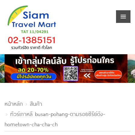
หน้าหลัก
สินค้า
ทัวร์เกาหลี busan-pohang-ตามรอยซีรีย์ดัง-
hometown-cha-cha-ch