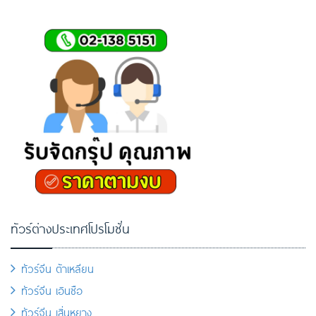
ทัวร์ต่างประเทศโปรโมชั่น
ทัวร์จีน ต้าเหลียน
ทัวร์จีน เอินซือ
ทัวร์จีน เสิ่นหยาง