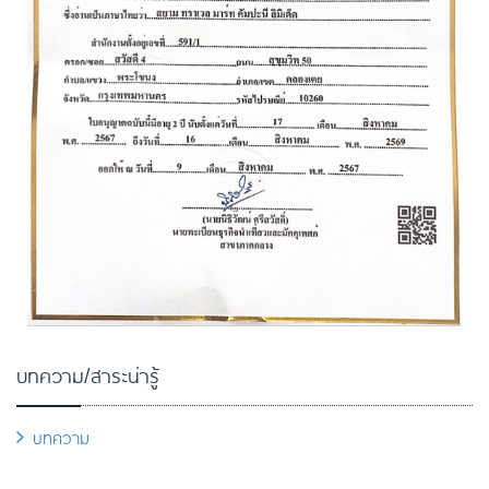
บทความ/สาระน่ารู้
บทความ