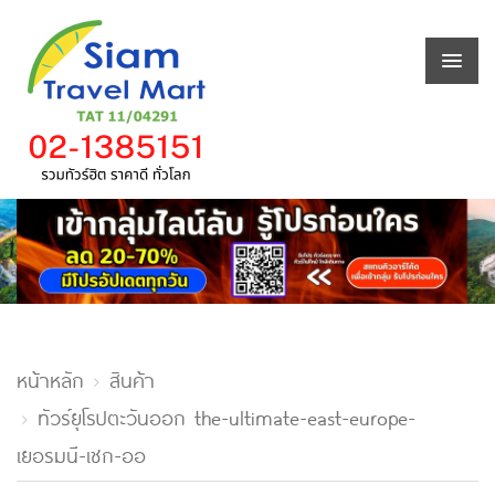
หน้าหลัก
สินค้า
ทัวร์ยุโรปตะวันออก the-ultimate-east-europe-
เยอรมนี-เชก-ออ