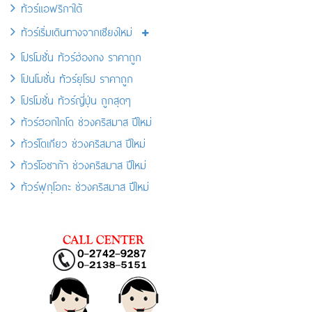
ทัวร์แอฟริกาใต้
ทัวร์เริ่มเดินทางจากเชียงใหม่
โปรโมชั่น ทัวร์ฮ่องกง ราคาถูก
โปนโมชั่น ทัวร์ยุโรป ราคาถูก
โปรโมชั่น ทัวร์ญี่ปุ่น ถูกสุดๆ
ทัวร์ฮอกไกโด ช่วงคริสมาส ปีใหม่
ทัวร์โตเกียว ช่วงคริสมาส ปีใหม่
ทัวร์โอซาก้า ช่วงคริสมาส ปีใหม่
ทัวร์ฟุกุโอกะ ช่วงคริสมาส ปีใหม่