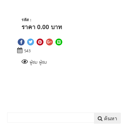
รหัส :
ราคา
0.00
บาท
543
ผู้ชม ผู้ชม
ค้นหา