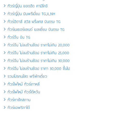
ทัวร์ญี่ปุ่น ยอดฮิต คามิโคจิ
ทัวร์ญี่ปุ่น บินพรีเมี่ยม TG,JL,NH
ทัวร์อิตาลี สวิส ฝรั่งเศส บินตรง TG
ทัวร์เนเธอร์แลนด์ เบลเยี่ยม บินตรง TG
ทัวร์จีน บิน TG
ทัวร์จีน ไม่ลงร้านช้อป ราคาไม่เกิน 20,000
ทัวร์จีน ไม่ลงร้านช้อป ราคาไม่เกิน 25,000
ทัวร์จีน ไม่ลงร้านช้อป ราคาไม่เกิน 30,000
ทัวร์จีน ไม่ลงร้านช้อป ราคา 30,000 ขึ้นไป
รวมโปรคนโสด ฟรีพักเดี่ยว
ทัวร์ไฟไหม้ ทัวร์เกาหลี
ทัวร์ไฟไหม้ ทัวร์ไต้หวัน
ทัวร์คาซัคสถาน
ทัวร์แอฟริกาใต้