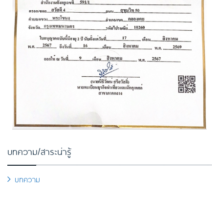
บทความ/สาระน่ารู้
บทความ