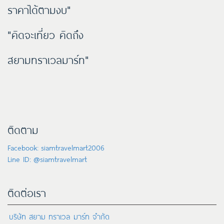
ราคาได้ตามงบ"
"คิดจะเที่ยว คิดถึง
สยามทราเวลมาร์ท"
ติดตาม
Facebook: siamtravelmart2006
Line ID: @siamtravelmart
ติดต่อเรา
บริษัท สยาม ทราเวล มาร์ท จำกัด