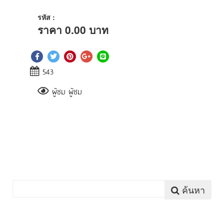
รหัส :
ราคา
0.00
บาท
543
ผู้ชม ผู้ชม
ค้นหา