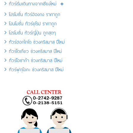
ทัวร์เริ่มเดินทางจากเชียงใหม่
โปรโมชั่น ทัวร์ฮ่องกง ราคาถูก
โปนโมชั่น ทัวร์ยุโรป ราคาถูก
โปรโมชั่น ทัวร์ญี่ปุ่น ถูกสุดๆ
ทัวร์ฮอกไกโด ช่วงคริสมาส ปีใหม่
ทัวร์โตเกียว ช่วงคริสมาส ปีใหม่
ทัวร์โอซาก้า ช่วงคริสมาส ปีใหม่
ทัวร์ฟุกุโอกะ ช่วงคริสมาส ปีใหม่