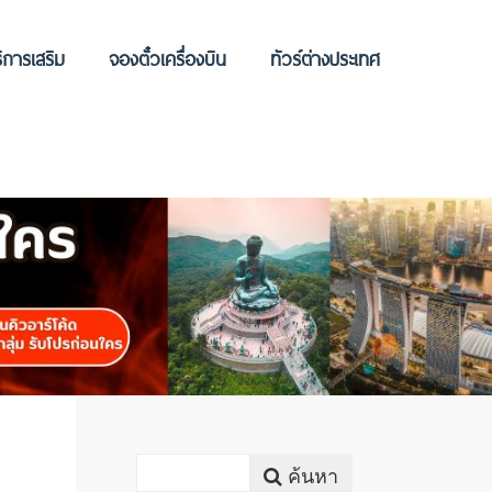
ิการเสริม
จองตั๋วเครื่องบิน
ทัวร์ต่างประเทศ
ค้นหา