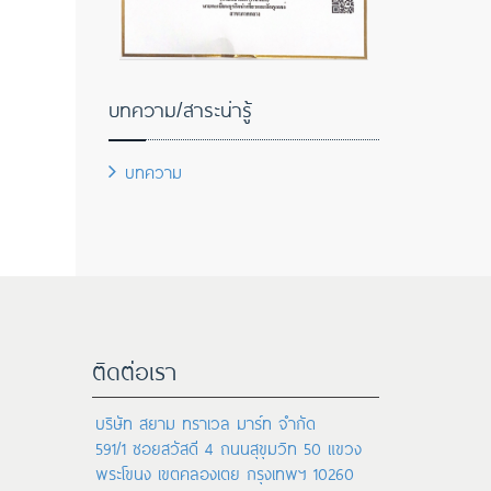
บทความ/สาระน่ารู้
บทความ
ติดต่อเรา
บริษัท สยาม ทราเวล มาร์ท จำกัด
591/1 ซอยสวัสดี 4 ถนนสุขุมวิท 50 แขวง
พระโขนง เขตคลองเตย กรุงเทพฯ 10260