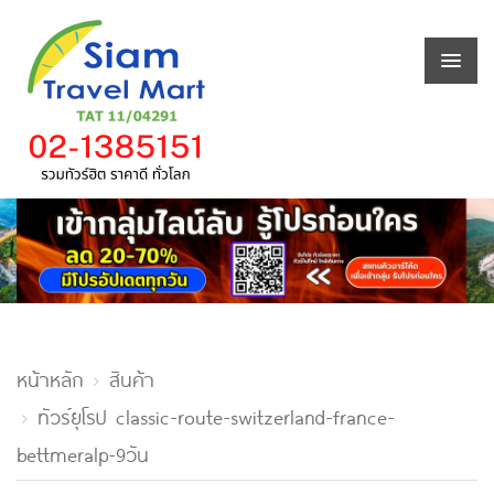
หน้าหลัก
สินค้า
ทัวร์ยุโรป classic-route-switzerland-france-
bettmeralp-9วัน