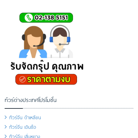
ทัวร์ต่างประเทศโปรโมชั่น
ทัวร์จีน ต้าเหลียน
ทัวร์จีน เอินซือ
ทัวร์จีน เสิ่นหยาง