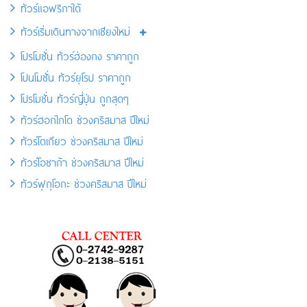
ทัวร์แอฟริกาใต้
ทัวร์เริ่มเดินทางจากเชียงใหม่
โปรโมชั่น ทัวร์ฮ่องกง ราคาถูก
โปนโมชั่น ทัวร์ยุโรป ราคาถูก
โปรโมชั่น ทัวร์ญี่ปุ่น ถูกสุดๆ
ทัวร์ฮอกไกโด ช่วงคริสมาส ปีใหม่
ทัวร์โตเกียว ช่วงคริสมาส ปีใหม่
ทัวร์โอซาก้า ช่วงคริสมาส ปีใหม่
ทัวร์ฟุกุโอกะ ช่วงคริสมาส ปีใหม่