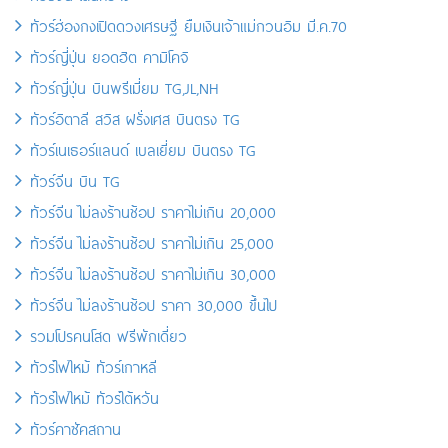
ทัวร์ฮ่องกงเปิดดวงเศรษฐี ยืมเงินเจ้าแม่กวนอิม มี.ค.70
ทัวร์ญี่ปุ่น ยอดฮิต คามิโคจิ
ทัวร์ญี่ปุ่น บินพรีเมี่ยม TG,JL,NH
ทัวร์อิตาลี สวิส ฝรั่งเศส บินตรง TG
ทัวร์เนเธอร์แลนด์ เบลเยี่ยม บินตรง TG
ทัวร์จีน บิน TG
ทัวร์จีน ไม่ลงร้านช้อป ราคาไม่เกิน 20,000
ทัวร์จีน ไม่ลงร้านช้อป ราคาไม่เกิน 25,000
ทัวร์จีน ไม่ลงร้านช้อป ราคาไม่เกิน 30,000
ทัวร์จีน ไม่ลงร้านช้อป ราคา 30,000 ขึ้นไป
รวมโปรคนโสด ฟรีพักเดี่ยว
ทัวร์ไฟไหม้ ทัวร์เกาหลี
ทัวร์ไฟไหม้ ทัวร์ไต้หวัน
ทัวร์คาซัคสถาน