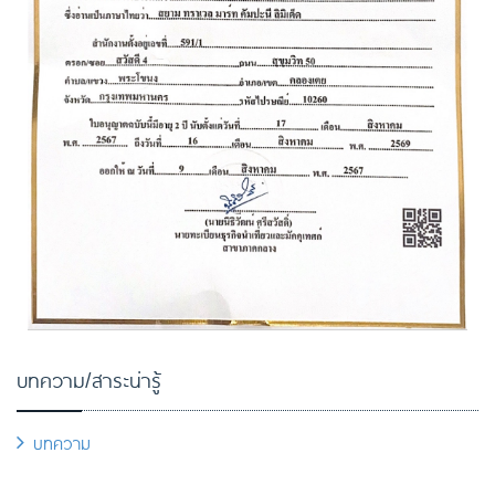
บทความ/สาระน่ารู้
บทความ