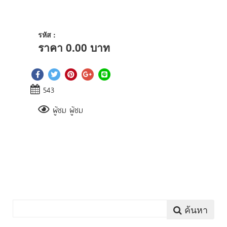
รหัส :
ราคา
0.00
บาท
543
ผู้ชม ผู้ชม
ค้นหา