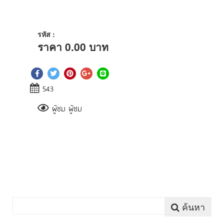
รหัส :
ราคา
0.00
บาท
543
ผู้ชม ผู้ชม
ค้นหา