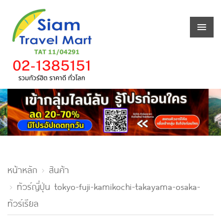
หน้าหลัก
สินค้า
ทัวร์ญี่ปุ่น tokyo-fuji-kamikochi-takayama-osaka-
ทัวร์เรียล