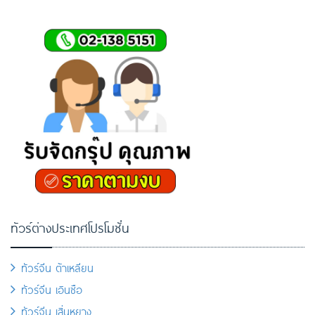
ทัวร์ต่างประเทศโปรโมชั่น
ทัวร์จีน ต้าเหลียน
ทัวร์จีน เอินซือ
ทัวร์จีน เสิ่นหยาง