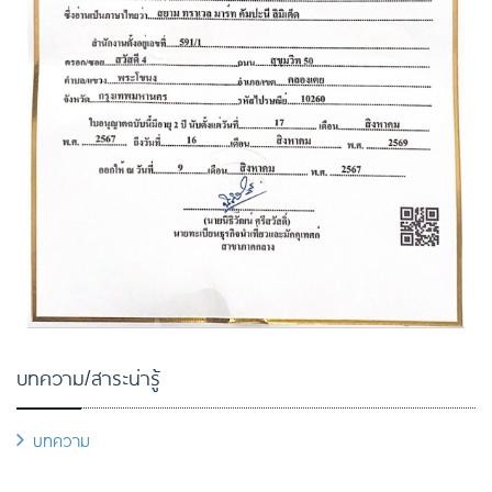
บทความ/สาระน่ารู้
บทความ