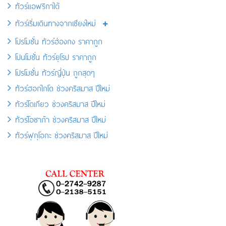
ทัวร์แอฟริกาใต้
ทัวร์เริ่มเดินทางจากเชียงใหม่
โปรโมชั่น ทัวร์ฮ่องกง ราคาถูก
โปนโมชั่น ทัวร์ยุโรป ราคาถูก
โปรโมชั่น ทัวร์ญี่ปุ่น ถูกสุดๆ
ทัวร์ฮอกไกโด ช่วงคริสมาส ปีใหม่
ทัวร์โตเกียว ช่วงคริสมาส ปีใหม่
ทัวร์โอซาก้า ช่วงคริสมาส ปีใหม่
ทัวร์ฟุกุโอกะ ช่วงคริสมาส ปีใหม่