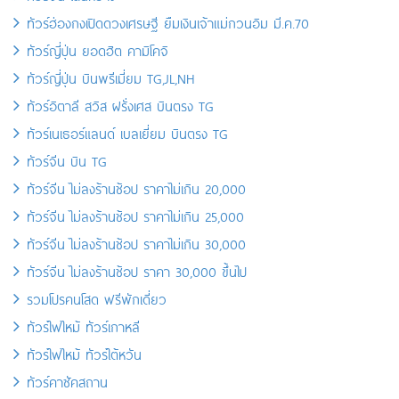
ทัวร์ฮ่องกงเปิดดวงเศรษฐี ยืมเงินเจ้าแม่กวนอิม มี.ค.70
ทัวร์ญี่ปุ่น ยอดฮิต คามิโคจิ
ทัวร์ญี่ปุ่น บินพรีเมี่ยม TG,JL,NH
ทัวร์อิตาลี สวิส ฝรั่งเศส บินตรง TG
ทัวร์เนเธอร์แลนด์ เบลเยี่ยม บินตรง TG
ทัวร์จีน บิน TG
ทัวร์จีน ไม่ลงร้านช้อป ราคาไม่เกิน 20,000
ทัวร์จีน ไม่ลงร้านช้อป ราคาไม่เกิน 25,000
ทัวร์จีน ไม่ลงร้านช้อป ราคาไม่เกิน 30,000
ทัวร์จีน ไม่ลงร้านช้อป ราคา 30,000 ขึ้นไป
รวมโปรคนโสด ฟรีพักเดี่ยว
ทัวร์ไฟไหม้ ทัวร์เกาหลี
ทัวร์ไฟไหม้ ทัวร์ไต้หวัน
ทัวร์คาซัคสถาน