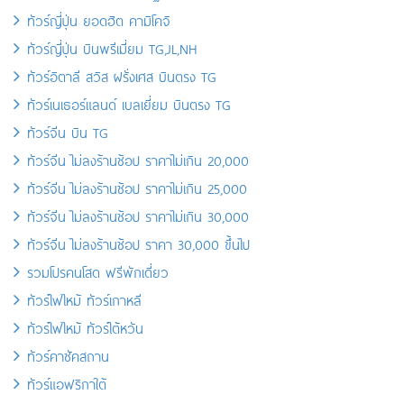
ทัวร์ญี่ปุ่น ยอดฮิต คามิโคจิ
ทัวร์ญี่ปุ่น บินพรีเมี่ยม TG,JL,NH
ทัวร์อิตาลี สวิส ฝรั่งเศส บินตรง TG
ทัวร์เนเธอร์แลนด์ เบลเยี่ยม บินตรง TG
ทัวร์จีน บิน TG
ทัวร์จีน ไม่ลงร้านช้อป ราคาไม่เกิน 20,000
ทัวร์จีน ไม่ลงร้านช้อป ราคาไม่เกิน 25,000
ทัวร์จีน ไม่ลงร้านช้อป ราคาไม่เกิน 30,000
ทัวร์จีน ไม่ลงร้านช้อป ราคา 30,000 ขึ้นไป
รวมโปรคนโสด ฟรีพักเดี่ยว
ทัวร์ไฟไหม้ ทัวร์เกาหลี
ทัวร์ไฟไหม้ ทัวร์ไต้หวัน
ทัวร์คาซัคสถาน
ทัวร์แอฟริกาใต้