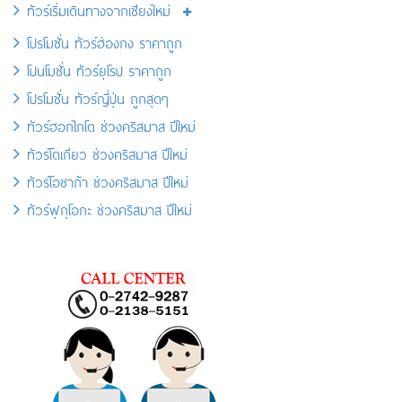
ทัวร์เริ่มเดินทางจากเชียงใหม่
โปรโมชั่น ทัวร์ฮ่องกง ราคาถูก
โปนโมชั่น ทัวร์ยุโรป ราคาถูก
โปรโมชั่น ทัวร์ญี่ปุ่น ถูกสุดๆ
ทัวร์ฮอกไกโด ช่วงคริสมาส ปีใหม่
ทัวร์โตเกียว ช่วงคริสมาส ปีใหม่
ทัวร์โอซาก้า ช่วงคริสมาส ปีใหม่
ทัวร์ฟุกุโอกะ ช่วงคริสมาส ปีใหม่