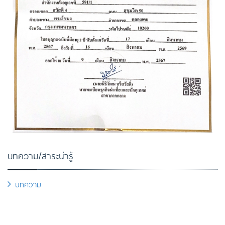
บทความ/สาระน่ารู้
บทความ