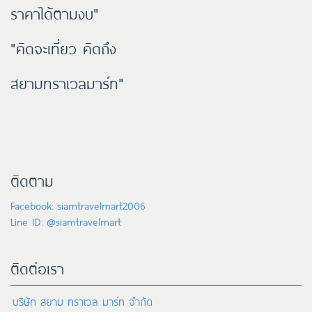
ราคาได้ตามงบ"
"คิดจะเที่ยว คิดถึง
สยามทราเวลมาร์ท"
ติดตาม
Facebook: siamtravelmart2006
Line ID: @siamtravelmart
ติดต่อเรา
บริษัท สยาม ทราเวล มาร์ท จำกัด