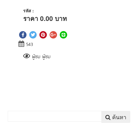
รหัส :
ราคา
0.00
บาท
543
ผู้ชม ผู้ชม
ค้นหา