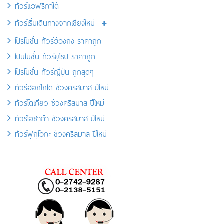
ทัวร์แอฟริกาใต้
ทัวร์เริ่มเดินทางจากเชียงใหม่
โปรโมชั่น ทัวร์ฮ่องกง ราคาถูก
โปนโมชั่น ทัวร์ยุโรป ราคาถูก
โปรโมชั่น ทัวร์ญี่ปุ่น ถูกสุดๆ
ทัวร์ฮอกไกโด ช่วงคริสมาส ปีใหม่
ทัวร์โตเกียว ช่วงคริสมาส ปีใหม่
ทัวร์โอซาก้า ช่วงคริสมาส ปีใหม่
ทัวร์ฟุกุโอกะ ช่วงคริสมาส ปีใหม่