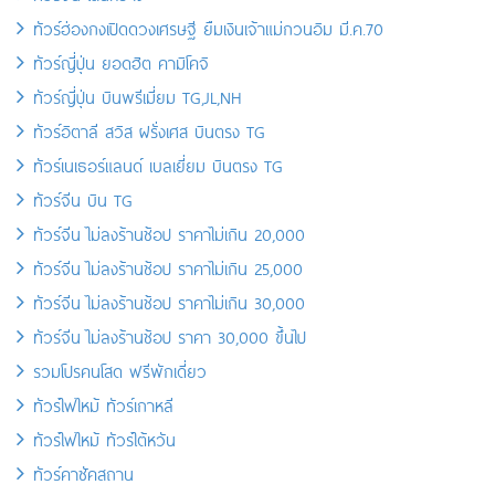
ทัวร์ฮ่องกงเปิดดวงเศรษฐี ยืมเงินเจ้าแม่กวนอิม มี.ค.70
ทัวร์ญี่ปุ่น ยอดฮิต คามิโคจิ
ทัวร์ญี่ปุ่น บินพรีเมี่ยม TG,JL,NH
ทัวร์อิตาลี สวิส ฝรั่งเศส บินตรง TG
ทัวร์เนเธอร์แลนด์ เบลเยี่ยม บินตรง TG
ทัวร์จีน บิน TG
ทัวร์จีน ไม่ลงร้านช้อป ราคาไม่เกิน 20,000
ทัวร์จีน ไม่ลงร้านช้อป ราคาไม่เกิน 25,000
ทัวร์จีน ไม่ลงร้านช้อป ราคาไม่เกิน 30,000
ทัวร์จีน ไม่ลงร้านช้อป ราคา 30,000 ขึ้นไป
รวมโปรคนโสด ฟรีพักเดี่ยว
ทัวร์ไฟไหม้ ทัวร์เกาหลี
ทัวร์ไฟไหม้ ทัวร์ไต้หวัน
ทัวร์คาซัคสถาน