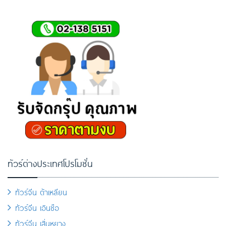
ทัวร์ต่างประเทศโปรโมชั่น
ทัวร์จีน ต้าเหลียน
ทัวร์จีน เอินซือ
ทัวร์จีน เสิ่นหยาง