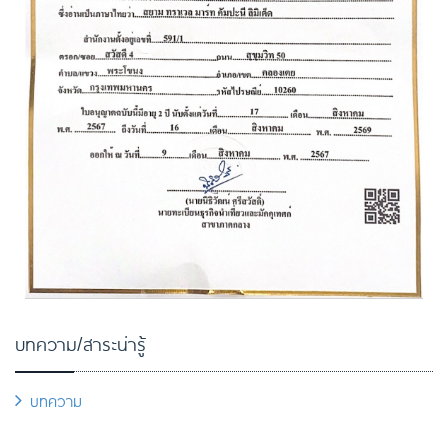
บทความ/สาระน่ารู้
บทความ