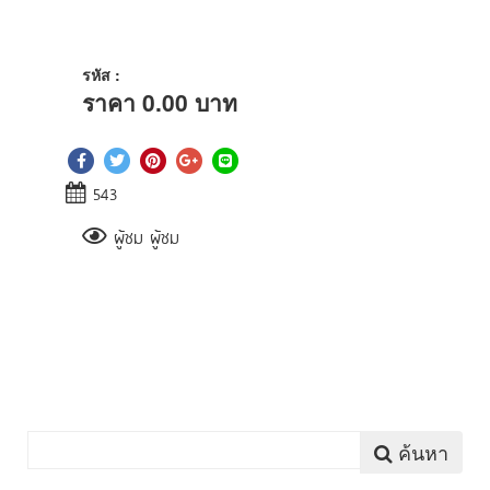
รหัส :
ราคา
0.00
บาท
543
ผู้ชม ผู้ชม
ค้นหา