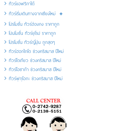
ทัวร์แอฟริกาใต้
ทัวร์เริ่มเดินทางจากเชียงใหม่
โปรโมชั่น ทัวร์ฮ่องกง ราคาถูก
โปนโมชั่น ทัวร์ยุโรป ราคาถูก
โปรโมชั่น ทัวร์ญี่ปุ่น ถูกสุดๆ
ทัวร์ฮอกไกโด ช่วงคริสมาส ปีใหม่
ทัวร์โตเกียว ช่วงคริสมาส ปีใหม่
ทัวร์โอซาก้า ช่วงคริสมาส ปีใหม่
ทัวร์ฟุกุโอกะ ช่วงคริสมาส ปีใหม่