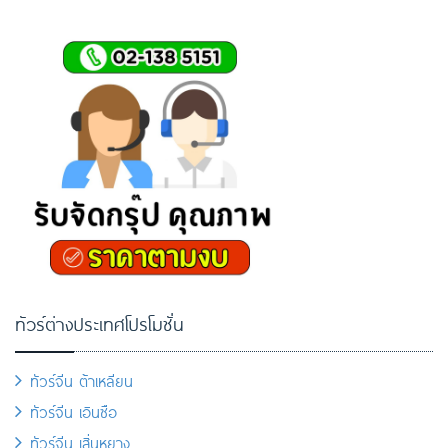
ทัวร์ต่างประเทศโปรโมชั่น
ทัวร์จีน ต้าเหลียน
ทัวร์จีน เอินซือ
ทัวร์จีน เสิ่นหยาง