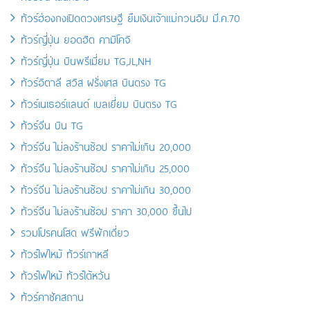
ทัวร์ฮ่องกงเปิดดวงเศรษฐี ยืมเงินเจ้าแม่กวนอิม มี.ค.70
ทัวร์ญี่ปุ่น ยอดฮิต คามิโคจิ
ทัวร์ญี่ปุ่น บินพรีเมี่ยม TG,JL,NH
ทัวร์อิตาลี สวิส ฝรั่งเศส บินตรง TG
ทัวร์เนเธอร์แลนด์ เบลเยี่ยม บินตรง TG
ทัวร์จีน บิน TG
ทัวร์จีน ไม่ลงร้านช้อป ราคาไม่เกิน 20,000
ทัวร์จีน ไม่ลงร้านช้อป ราคาไม่เกิน 25,000
ทัวร์จีน ไม่ลงร้านช้อป ราคาไม่เกิน 30,000
ทัวร์จีน ไม่ลงร้านช้อป ราคา 30,000 ขึ้นไป
รวมโปรคนโสด ฟรีพักเดี่ยว
ทัวร์ไฟไหม้ ทัวร์เกาหลี
ทัวร์ไฟไหม้ ทัวร์ไต้หวัน
ทัวร์คาซัคสถาน