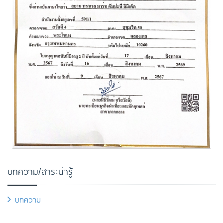
บทความ/สาระน่ารู้
บทความ