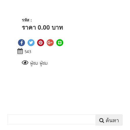
รหัส :
ราคา
0.00
บาท
543
ผู้ชม ผู้ชม
ค้นหา