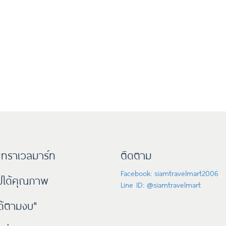
ทราเวลมาร์ท
ติดตาม
Facebook: siamtravelmart2006
๊ปได้คุณภาพ
Line ID: @siamtravelmart
ด้ตามงบ"