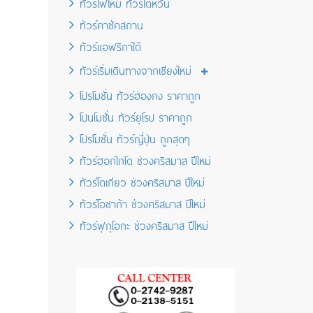
ทัวร์ไฟไหม้ ทัวร์ไต้หวัน
ทัวร์คาซัคสถาน
ทัวร์แอฟริกาใต้
ทัวร์เริ่มเดินทางจากเชียงใหม่
โปรโมชั่น ทัวร์ฮ่องกง ราคาถูก
โปนโมชั่น ทัวร์ยุโรป ราคาถูก
โปรโมชั่น ทัวร์ญี่ปุ่น ถูกสุดๆ
ทัวร์ฮอกไกโด ช่วงคริสมาส ปีใหม่
ทัวร์โตเกียว ช่วงคริสมาส ปีใหม่
ทัวร์โอซาก้า ช่วงคริสมาส ปีใหม่
ทัวร์ฟุกุโอกะ ช่วงคริสมาส ปีใหม่