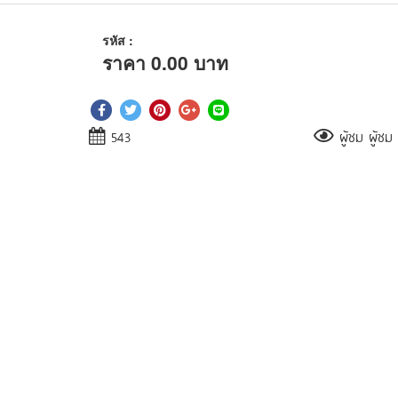
รหัส :
ราคา
0.00
บาท
543
ผู้ชม ผู้ชม