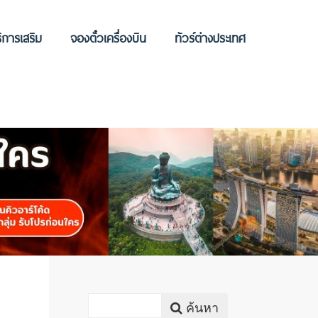
ิการเสริม
จองตั๋วเครื่องบิน
ทัวร์ต่างประเทศ
ค้นหา