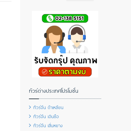
ทัวร์ต่างประเทศโปรโมชั่น
ทัวร์จีน ต้าเหลียน
ทัวร์จีน เอินซือ
ทัวร์จีน เสิ่นหยาง