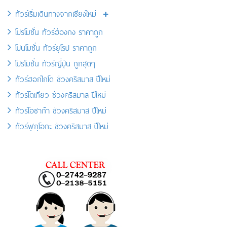
ทัวร์เริ่มเดินทางจากเชียงใหม่
โปรโมชั่น ทัวร์ฮ่องกง ราคาถูก
โปนโมชั่น ทัวร์ยุโรป ราคาถูก
โปรโมชั่น ทัวร์ญี่ปุ่น ถูกสุดๆ
ทัวร์ฮอกไกโด ช่วงคริสมาส ปีใหม่
ทัวร์โตเกียว ช่วงคริสมาส ปีใหม่
ทัวร์โอซาก้า ช่วงคริสมาส ปีใหม่
ทัวร์ฟุกุโอกะ ช่วงคริสมาส ปีใหม่