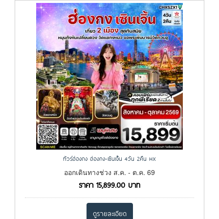
ทัวร์ฮ่องกง ฮ่องกง-เซินเจิ้น 4วัน 2คืน HX
ออกเดินทางช่วง ส.ค. - ต.ค. 69
ราคา
15,899.00
บาท
ดูรายละเอียด