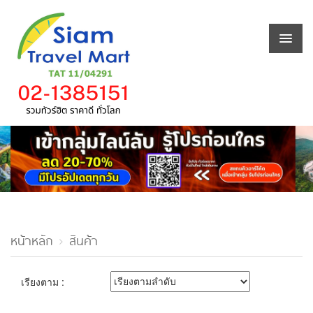
หน้าหลัก
สินค้า
เรียงตาม :