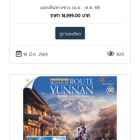
ออกเดินทางช่วง เม.ย. - ต.ค. 69
ราคา
14,999.00
บาท
ดูรายละเอียด
18 มี.ค. 2569
1601