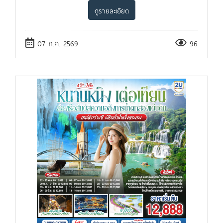
ดูรายละเอียด
07 ก.ค. 2569
96