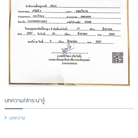
บทความ/สาระน่ารู้
บทความ