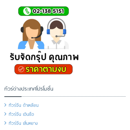
ทัวร์ต่างประเทศโปรโมชั่น
ทัวร์จีน ต้าเหลียน
ทัวร์จีน เอินซือ
ทัวร์จีน เสิ่นหยาง