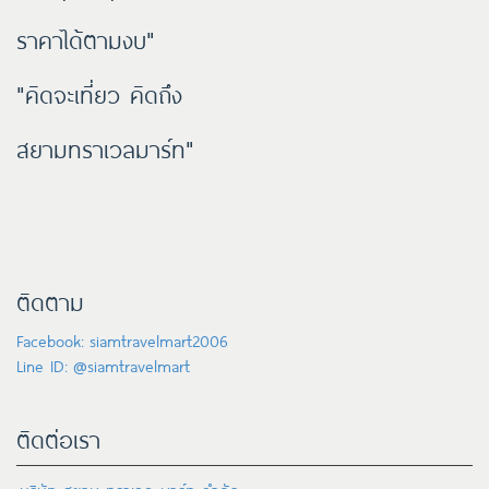
ราคาได้ตามงบ"
"คิดจะเที่ยว คิดถึง
สยามทราเวลมาร์ท"
ติดตาม
Facebook: siamtravelmart2006
Line ID: @siamtravelmart
ติดต่อเรา