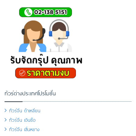
ทัวร์ต่างประเทศโปรโมชั่น
ทัวร์จีน ต้าเหลียน
ทัวร์จีน เอินซือ
ทัวร์จีน เสิ่นหยาง