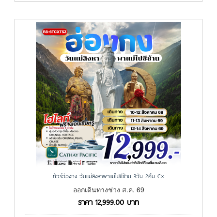
ทัวร์ฮ่องกง วันแม่สิงหาพาแม่ไปซีซ้าน 3วัน 2คืน CX
ออกเดินทางช่วง ส.ค. 69
ราคา
12,999.00
บาท