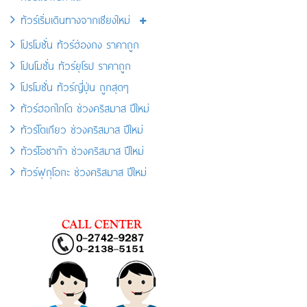
ทัวร์เริ่มเดินทางจากเชียงใหม่
โปรโมชั่น ทัวร์ฮ่องกง ราคาถูก
โปนโมชั่น ทัวร์ยุโรป ราคาถูก
โปรโมชั่น ทัวร์ญี่ปุ่น ถูกสุดๆ
ทัวร์ฮอกไกโด ช่วงคริสมาส ปีใหม่
ทัวร์โตเกียว ช่วงคริสมาส ปีใหม่
ทัวร์โอซาก้า ช่วงคริสมาส ปีใหม่
ทัวร์ฟุกุโอกะ ช่วงคริสมาส ปีใหม่