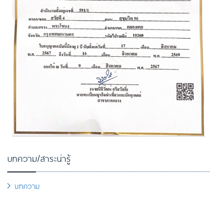
บทความ/สาระน่ารู้
บทความ