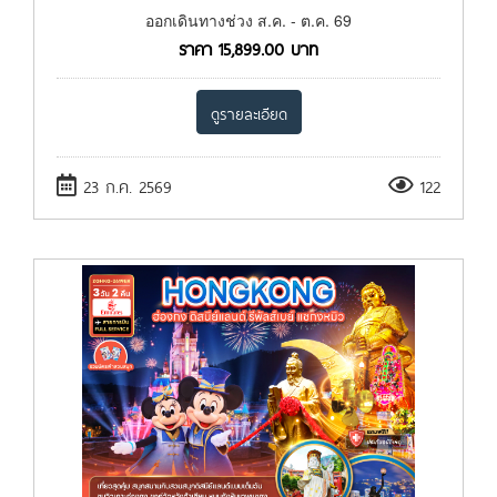
ออกเดินทางช่วง ส.ค. - ต.ค. 69
ราคา
15,899.00
บาท
ดูรายละเอียด
23 ก.ค. 2569
122