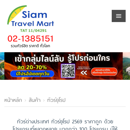
หน้าหลัก
สินค้า
ทัวร์ยุโรป
ทัวร์ต่างประเทศ ทัวร์ยุโรป 2569 ราคาถูก ด้วย
โปรแกรมที่หลากหลาย มากกว่า 100 โปรแกรม มีให้