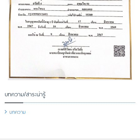
บทความ/สาระน่ารู้
บทความ