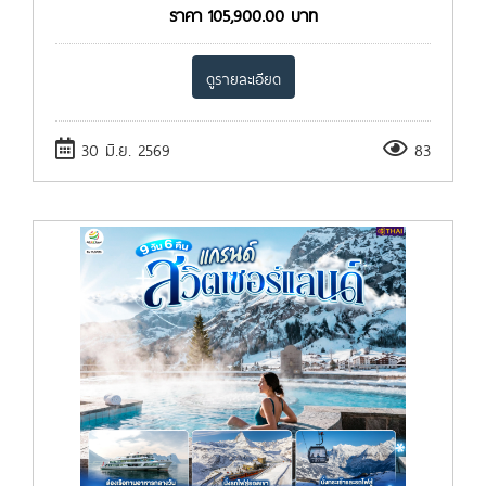
ราคา
105,900.00
บาท
ดูรายละเอียด
30 มิ.ย. 2569
83