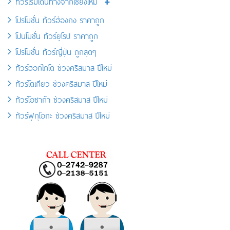
ทัวร์เริ่มเดินทางจากเชียงใหม่
โปรโมชั่น ทัวร์ฮ่องกง ราคาถูก
โปนโมชั่น ทัวร์ยุโรป ราคาถูก
โปรโมชั่น ทัวร์ญี่ปุ่น ถูกสุดๆ
ทัวร์ฮอกไกโด ช่วงคริสมาส ปีใหม่
ทัวร์โตเกียว ช่วงคริสมาส ปีใหม่
ทัวร์โอซาก้า ช่วงคริสมาส ปีใหม่
ทัวร์ฟุกุโอกะ ช่วงคริสมาส ปีใหม่