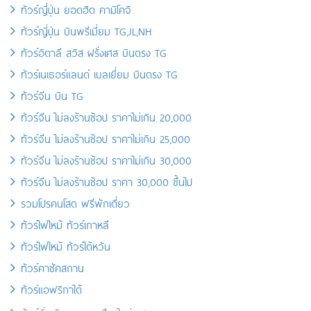
ทัวร์ญี่ปุ่น ยอดฮิต คามิโคจิ
ทัวร์ญี่ปุ่น บินพรีเมี่ยม TG,JL,NH
ทัวร์อิตาลี สวิส ฝรั่งเศส บินตรง TG
ทัวร์เนเธอร์แลนด์ เบลเยี่ยม บินตรง TG
ทัวร์จีน บิน TG
ทัวร์จีน ไม่ลงร้านช้อป ราคาไม่เกิน 20,000
ทัวร์จีน ไม่ลงร้านช้อป ราคาไม่เกิน 25,000
ทัวร์จีน ไม่ลงร้านช้อป ราคาไม่เกิน 30,000
ทัวร์จีน ไม่ลงร้านช้อป ราคา 30,000 ขึ้นไป
รวมโปรคนโสด ฟรีพักเดี่ยว
ทัวร์ไฟไหม้ ทัวร์เกาหลี
ทัวร์ไฟไหม้ ทัวร์ไต้หวัน
ทัวร์คาซัคสถาน
ทัวร์แอฟริกาใต้