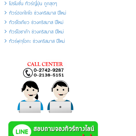
โปรโมชั่น ทัวร์ญี่ปุ่น ถูกสุดๆ
ทัวร์ฮอกไกโด ช่วงคริสมาส ปีใหม่
ทัวร์โตเกียว ช่วงคริสมาส ปีใหม่
ทัวร์โอซาก้า ช่วงคริสมาส ปีใหม่
ทัวร์ฟุกุโอกะ ช่วงคริสมาส ปีใหม่