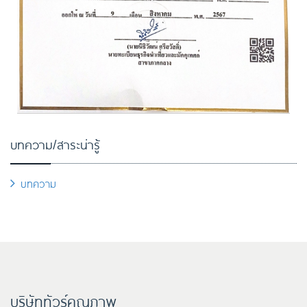
บทความ/สาระน่ารู้
บทความ
บริษัททัวร์คุณภาพ