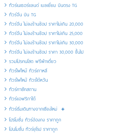
ทัวร์เนเธอร์แลนด์ เบลเยี่ยม บินตรง TG
ทัวร์จีน บิน TG
ทัวร์จีน ไม่ลงร้านช้อป ราคาไม่เกิน 20,000
ทัวร์จีน ไม่ลงร้านช้อป ราคาไม่เกิน 25,000
ทัวร์จีน ไม่ลงร้านช้อป ราคาไม่เกิน 30,000
ทัวร์จีน ไม่ลงร้านช้อป ราคา 30,000 ขึ้นไป
รวมโปรคนโสด ฟรีพักเดี่ยว
ทัวร์ไฟไหม้ ทัวร์เกาหลี
ทัวร์ไฟไหม้ ทัวร์ไต้หวัน
ทัวร์คาซัคสถาน
ทัวร์แอฟริกาใต้
ทัวร์เริ่มเดินทางจากเชียงใหม่
โปรโมชั่น ทัวร์ฮ่องกง ราคาถูก
โปนโมชั่น ทัวร์ยุโรป ราคาถูก