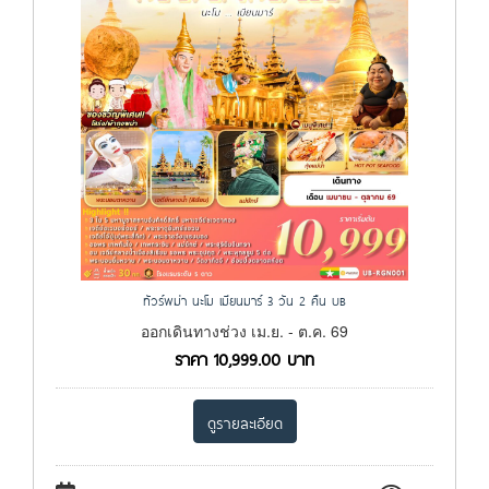
ทัวร์พม่า นะโม เมียนมาร์ 3 วัน 2 คืน UB
ออกเดินทางช่วง เม.ย. - ต.ค. 69
ราคา
10,999.00
บาท
ดูรายละเอียด