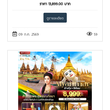
ราคา
13,899.00
บาท
ดูรายละเอียด
09 ก.ค. 2569
59