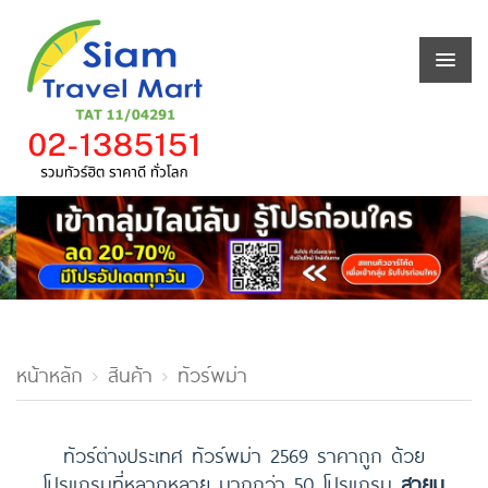
หน้าหลัก
สินค้า
ทัวร์พม่า
ทัวร์ต่างประเทศ ทัวร์พม่า 2569 ราคาถูก ด้วย
โปรแกรมที่หลากหลาย มากกว่า 50 โปรแกรม
สายมู