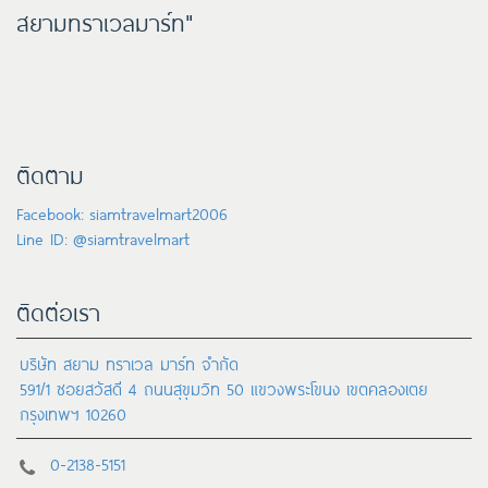
สยามทราเวลมาร์ท"
ติดตาม
Facebook: siamtravelmart2006
Line ID: @siamtravelmart
ติดต่อเรา
บริษัท สยาม ทราเวล มาร์ท จำกัด
591/1 ซอยสวัสดี 4 ถนนสุขุมวิท 50 แขวงพระโขนง เขตคลองเตย
กรุงเทพฯ 10260
0-2138-5151