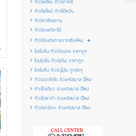
ทัวร์ไฟไหม้ ทัวร์เกาหลี
ทัวร์ไฟไหม้ ทัวร์ไต้หวัน
ทัวร์คาซัคสถาน
ทัวร์แอฟริกาใต้
ทัวร์เริ่มเดินทางจากเชียงใหม่
9
โปรโมชั่น ทัวร์ฮ่องกง ราคาถูก
โปนโมชั่น ทัวร์ยุโรป ราคาถูก
โปรโมชั่น ทัวร์ญี่ปุ่น ถูกสุดๆ
ทัวร์ฮอกไกโด ช่วงคริสมาส ปีใหม่
ทัวร์โตเกียว ช่วงคริสมาส ปีใหม่
ทัวร์โอซาก้า ช่วงคริสมาส ปีใหม่
ทัวร์ฟุกุโอกะ ช่วงคริสมาส ปีใหม่