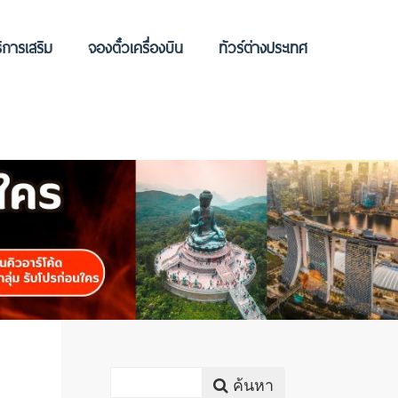
ิการเสริม
จองตั๋วเครื่องบิน
ทัวร์ต่างประเทศ
ค้นหา