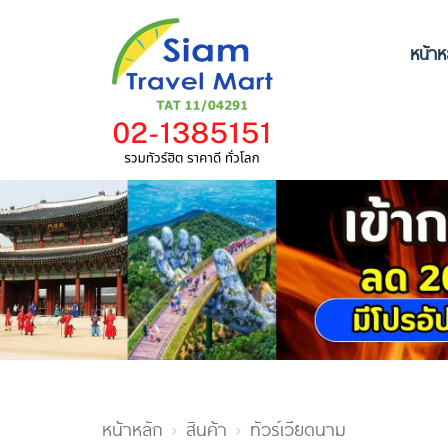
หน้าห
หน้าหลัก
สินค้า
ทัวร์เวียดนาม