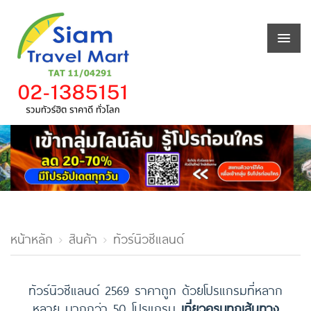
หน้าหลัก
สินค้า
ทัวร์นิวซีแลนด์
ทัวร์นิวซีแลนด์ 2569 ราคาถูก ด้วยโปรแกรมที่หลาก
หลาย มากกว่า 50 โปรแกรม
เที่ยวครบทุกเส้นทาง