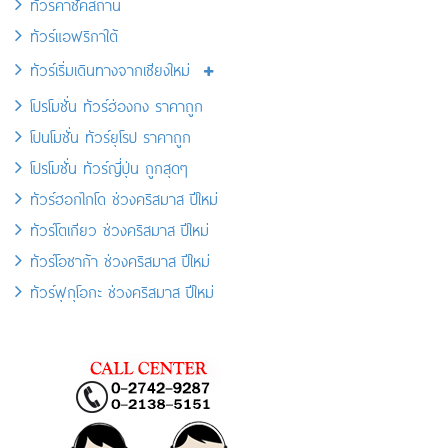
ทัวร์คาซัคสถาน
ทัวร์แอฟริกาใต้
ทัวร์เริ่มเดินทางจากเชียงใหม่
โปรโมชั่น ทัวร์ฮ่องกง ราคาถูก
โปนโมชั่น ทัวร์ยุโรป ราคาถูก
โปรโมชั่น ทัวร์ญี่ปุ่น ถูกสุดๆ
ทัวร์ฮอกไกโด ช่วงคริสมาส ปีใหม่
ทัวร์โตเกียว ช่วงคริสมาส ปีใหม่
ทัวร์โอซาก้า ช่วงคริสมาส ปีใหม่
ทัวร์ฟุกุโอกะ ช่วงคริสมาส ปีใหม่