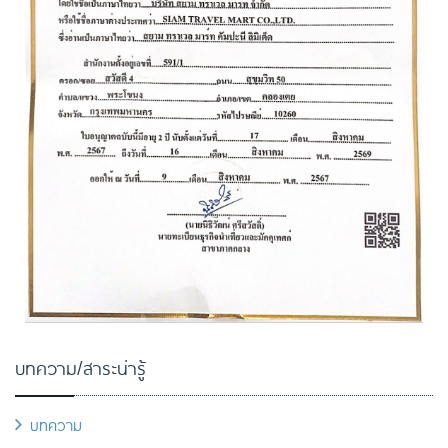
บทความ/สาระน่ารู้
บทความ