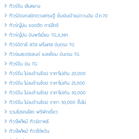
ทัวร์จีน เสิ่นหยาง
ทัวร์ฮ่องกงเปิดดวงเศรษฐี ยืมเงินเจ้าแม่กวนอิม มี.ค.70
ทัวร์ญี่ปุ่น ยอดฮิต คามิโคจิ
ทัวร์ญี่ปุ่น บินพรีเมี่ยม TG,JL,NH
ทัวร์อิตาลี สวิส ฝรั่งเศส บินตรง TG
ทัวร์เนเธอร์แลนด์ เบลเยี่ยม บินตรง TG
ทัวร์จีน บิน TG
ทัวร์จีน ไม่ลงร้านช้อป ราคาไม่เกิน 20,000
ทัวร์จีน ไม่ลงร้านช้อป ราคาไม่เกิน 25,000
ทัวร์จีน ไม่ลงร้านช้อป ราคาไม่เกิน 30,000
ทัวร์จีน ไม่ลงร้านช้อป ราคา 30,000 ขึ้นไป
รวมโปรคนโสด ฟรีพักเดี่ยว
ทัวร์ไฟไหม้ ทัวร์เกาหลี
ทัวร์ไฟไหม้ ทัวร์ไต้หวัน