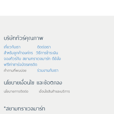
บริษัททัวร์คุณภาพ
เกี่ยวกับเรา
ติดต่อเรา
สำหรับลูกค้าองค์กร
วิธีการชำระเงิน
จองทัวร์กับ สยามทราเวลมาร์ท ดียังไง
ฟรี!ค่าชาร์จบัตรเครดิต
ร่วมงานกับเรา
คำถามที่พบบ่อย
นโยบายเงื่อนไข และข้อตกลง
นโยบายการติดต่อ เงื่อนไขสินค้าและบริการ
"สยามทราเวลมาร์ท