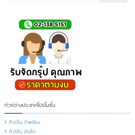
ทัวร์ต่างประเทศโปรโมชั่น
ทัวร์จีน ต้าเหลียน
ทัวร์จีน เอินซือ