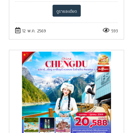
ดูรายละเอียด
12 พ.ค. 2569
593