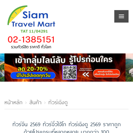
หน้าหลัก
สินค้า
ทัวร์เฉิงตู
ทัวร์จีน 2569 ทัวร์จิ่วไจ้โก ทัวร์เฉิงตู 2569 ราคาถูก
ด้วยโปรแกรมที่หลากหลาย มากกว่า 100