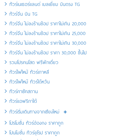
ทัวร์เนเธอร์แลนด์ เบลเยี่ยม บินตรง TG
ทัวร์จีน บิน TG
ทัวร์จีน ไม่ลงร้านช้อป ราคาไม่เกิน 20,000
ทัวร์จีน ไม่ลงร้านช้อป ราคาไม่เกิน 25,000
ทัวร์จีน ไม่ลงร้านช้อป ราคาไม่เกิน 30,000
ทัวร์จีน ไม่ลงร้านช้อป ราคา 30,000 ขึ้นไป
รวมโปรคนโสด ฟรีพักเดี่ยว
ทัวร์ไฟไหม้ ทัวร์เกาหลี
ทัวร์ไฟไหม้ ทัวร์ไต้หวัน
ทัวร์คาซัคสถาน
ทัวร์แอฟริกาใต้
ทัวร์เริ่มเดินทางจากเชียงใหม่
โปรโมชั่น ทัวร์ฮ่องกง ราคาถูก
โปนโมชั่น ทัวร์ยุโรป ราคาถูก