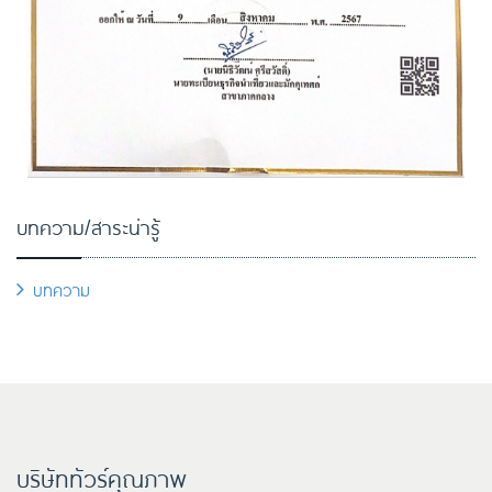
บทความ/สาระน่ารู้
บทความ
บริษัททัวร์คุณภาพ