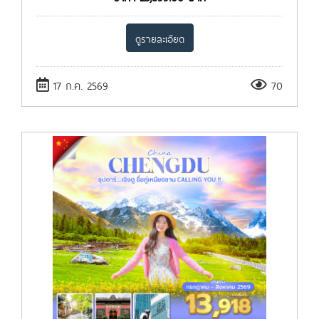
ดูรายละเอียด
17 ก.ค. 2569
70