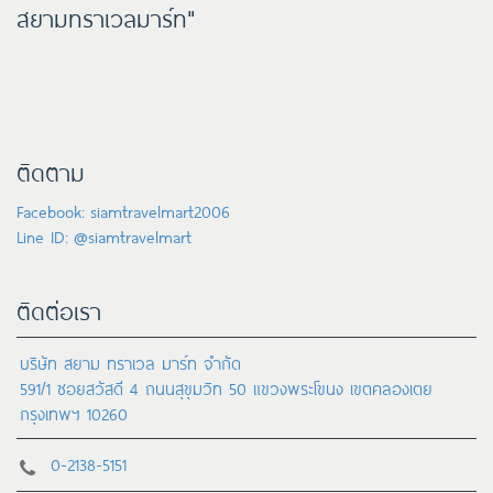
สยามทราเวลมาร์ท"
ติดตาม
Facebook: siamtravelmart2006
Line ID: @siamtravelmart
ติดต่อเรา
บริษัท สยาม ทราเวล มาร์ท จำกัด
591/1 ซอยสวัสดี 4 ถนนสุขุมวิท 50 แขวงพระโขนง เขตคลองเตย
กรุงเทพฯ 10260
0-2138-5151