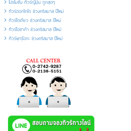
โปรโมชั่น ทัวร์ญี่ปุ่น ถูกสุดๆ
ทัวร์ฮอกไกโด ช่วงคริสมาส ปีใหม่
ทัวร์โตเกียว ช่วงคริสมาส ปีใหม่
ทัวร์โอซาก้า ช่วงคริสมาส ปีใหม่
ทัวร์ฟุกุโอกะ ช่วงคริสมาส ปีใหม่