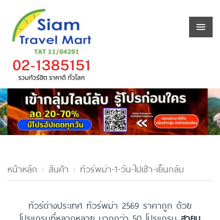
หน้าหลัก
สินค้า
ทัวร์พม่า-1-วัน-ไปเช้า-เย็นกลับ
ทัวร์ต่างประเทศ ทัวร์พม่า 2569 ราคาถูก ด้วย
โปรแกรมที่หลากหลาย มากกว่า 50 โปรแกรม
สายมู