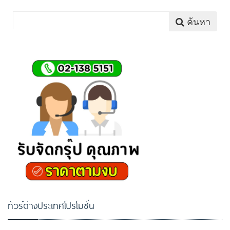
ค้นหา
ทัวร์ต่างประเทศโปรโมชั่น