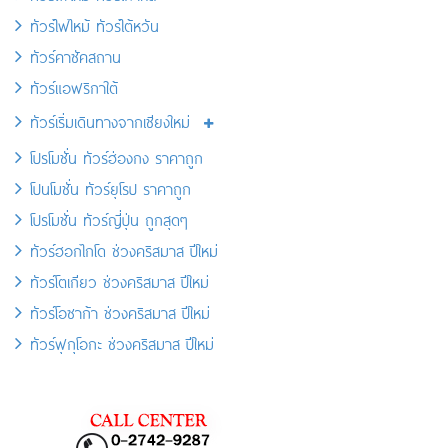
ทัวร์ไฟไหม้ ทัวร์ไต้หวัน
ทัวร์คาซัคสถาน
ทัวร์แอฟริกาใต้
ทัวร์เริ่มเดินทางจากเชียงใหม่
โปรโมชั่น ทัวร์ฮ่องกง ราคาถูก
โปนโมชั่น ทัวร์ยุโรป ราคาถูก
โปรโมชั่น ทัวร์ญี่ปุ่น ถูกสุดๆ
ทัวร์ฮอกไกโด ช่วงคริสมาส ปีใหม่
ทัวร์โตเกียว ช่วงคริสมาส ปีใหม่
ทัวร์โอซาก้า ช่วงคริสมาส ปีใหม่
ทัวร์ฟุกุโอกะ ช่วงคริสมาส ปีใหม่