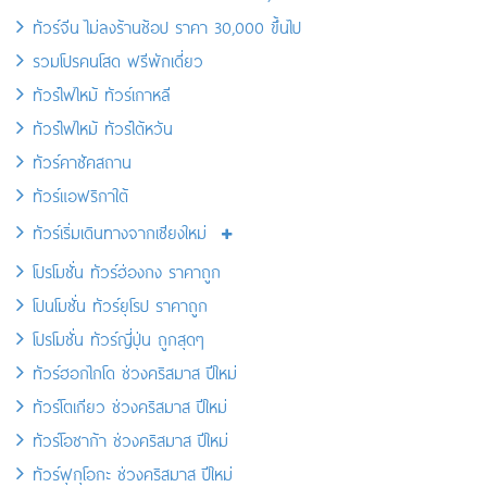
ทัวร์จีน ไม่ลงร้านช้อป ราคา 30,000 ขึ้นไป
รวมโปรคนโสด ฟรีพักเดี่ยว
ทัวร์ไฟไหม้ ทัวร์เกาหลี
ทัวร์ไฟไหม้ ทัวร์ไต้หวัน
ทัวร์คาซัคสถาน
ทัวร์แอฟริกาใต้
ทัวร์เริ่มเดินทางจากเชียงใหม่
โปรโมชั่น ทัวร์ฮ่องกง ราคาถูก
โปนโมชั่น ทัวร์ยุโรป ราคาถูก
โปรโมชั่น ทัวร์ญี่ปุ่น ถูกสุดๆ
ทัวร์ฮอกไกโด ช่วงคริสมาส ปีใหม่
ทัวร์โตเกียว ช่วงคริสมาส ปีใหม่
ทัวร์โอซาก้า ช่วงคริสมาส ปีใหม่
ทัวร์ฟุกุโอกะ ช่วงคริสมาส ปีใหม่