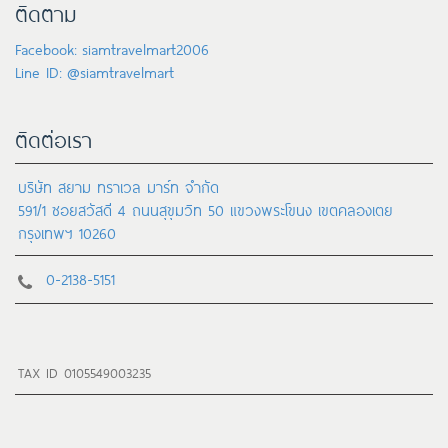
ติดตาม
Facebook: siamtravelmart2006
Line ID: @siamtravelmart
ติดต่อเรา
บริษัท สยาม ทราเวล มาร์ท จำกัด
591/1 ซอยสวัสดี 4 ถนนสุขุมวิท 50 แขวงพระโขนง เขตคลองเตย
กรุงเทพฯ 10260
0-2138-5151
TAX ID 0105549003235