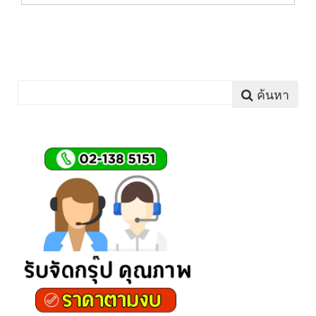
ค้นหา