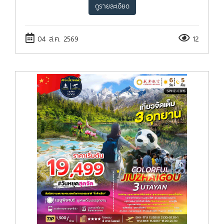
ดูรายละเอียด
04 ส.ค. 2569
12