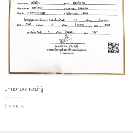
บทความ/สาระน่ารู้
บทความ