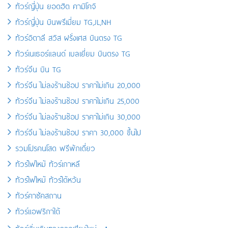
ทัวร์ญี่ปุ่น ยอดฮิต คามิโคจิ
ทัวร์ญี่ปุ่น บินพรีเมี่ยม TG,JL,NH
ทัวร์อิตาลี สวิส ฝรั่งเศส บินตรง TG
ทัวร์เนเธอร์แลนด์ เบลเยี่ยม บินตรง TG
ทัวร์จีน บิน TG
ทัวร์จีน ไม่ลงร้านช้อป ราคาไม่เกิน 20,000
ทัวร์จีน ไม่ลงร้านช้อป ราคาไม่เกิน 25,000
ทัวร์จีน ไม่ลงร้านช้อป ราคาไม่เกิน 30,000
ทัวร์จีน ไม่ลงร้านช้อป ราคา 30,000 ขึ้นไป
รวมโปรคนโสด ฟรีพักเดี่ยว
ทัวร์ไฟไหม้ ทัวร์เกาหลี
ทัวร์ไฟไหม้ ทัวร์ไต้หวัน
ทัวร์คาซัคสถาน
ทัวร์แอฟริกาใต้
ทัวร์เริ่มเดินทางจากเชียงใหม่