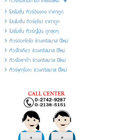
โปรโมชั่น ทัวร์ฮ่องกง ราคาถูก
โปนโมชั่น ทัวร์ยุโรป ราคาถูก
โปรโมชั่น ทัวร์ญี่ปุ่น ถูกสุดๆ
ทัวร์ฮอกไกโด ช่วงคริสมาส ปีใหม่
ทัวร์โตเกียว ช่วงคริสมาส ปีใหม่
ทัวร์โอซาก้า ช่วงคริสมาส ปีใหม่
ทัวร์ฟุกุโอกะ ช่วงคริสมาส ปีใหม่