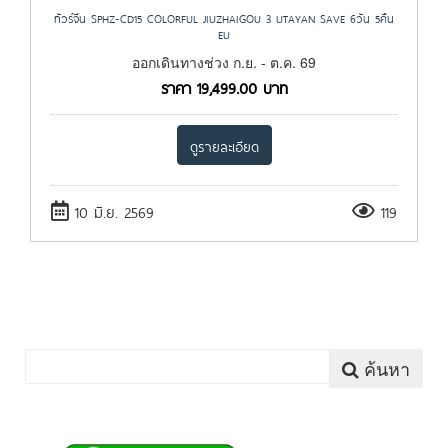
ทัวร์จีน SPHZ-CD15 COLORFUL JIUZHAIGOU 3 UTAYAN SAVE 6วัน 5คืน
EU
ออกเดินทางช่วง ก.ย. - ต.ค. 69
ราคา
19,499.00
บาท
ดูรายละเอียด
10 มิ.ย. 2569
119
ค้นหา